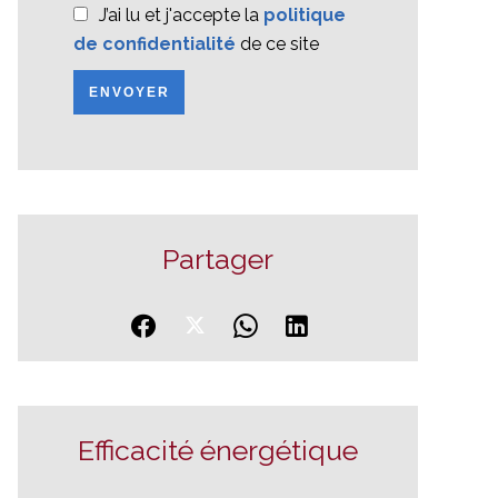
J’ai lu et j'accepte la
politique
de confidentialité
de ce site
ENVOYER
Partager
Efficacité énergétique