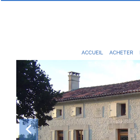
ACCUEIL
ACHETER