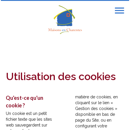
Utilisation des cookies
Qu'est-ce qu'un
matière de cookies, en
cliquant sur le lien «
cookie ?
Gestion des cookies »
Un cookie est un petit
disponible en bas de
fichier texte que les sites
page du Site, ou en
web sauvegardent sur
configurant votre