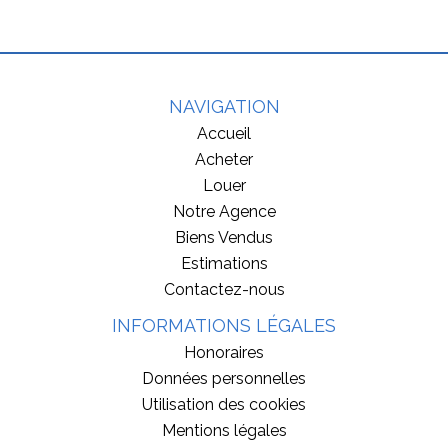
NAVIGATION
Accueil
Acheter
Louer
Notre Agence
Biens Vendus
Estimations
Contactez-nous
INFORMATIONS LÉGALES
Honoraires
Données personnelles
Utilisation des cookies
Mentions légales