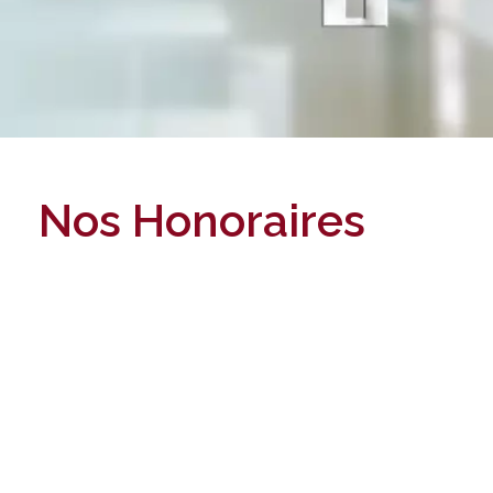
Nos Honoraires