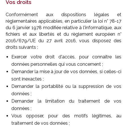
Vos droits
Conformément aux dispositions légales et
réglementaires applicables, en particulier la loi n° 78-17
du 6 janvier 1978 modifiée relative à l'informatique, aux
fichiers et aux libertés et du règlement européen n°
2016/679/UE du 27 avril 2016, vous disposez des
droits suivants :
Exercer votre droit d'accès, pour connaître les
données personnelles qui vous concernent ;
Demander la mise à jour de vos données, si celles-ci
sont inexactes ;
Demander la portabilité ou la suppression de vos
données ;
Demander la limitation du traitement de vos
données ;
Vous opposer, pour des motifs légitimes, au
traitement de vos données ;