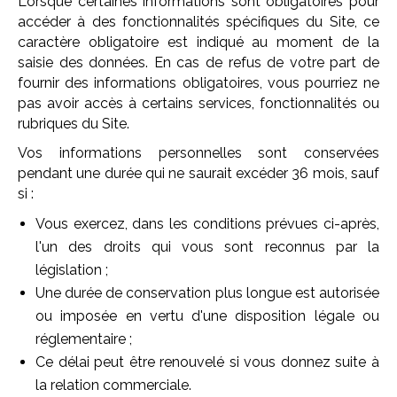
Lorsque certaines informations sont obligatoires pour
accéder à des fonctionnalités spécifiques du Site, ce
caractère obligatoire est indiqué au moment de la
saisie des données. En cas de refus de votre part de
fournir des informations obligatoires, vous pourriez ne
pas avoir accès à certains services, fonctionnalités ou
rubriques du Site.
Vos informations personnelles sont conservées
pendant une durée qui ne saurait excéder 36 mois, sauf
si :
Vous exercez, dans les conditions prévues ci-après,
l'un des droits qui vous sont reconnus par la
législation ;
Une durée de conservation plus longue est autorisée
ou imposée en vertu d'une disposition légale ou
réglementaire ;
Ce délai peut être renouvelé si vous donnez suite à
la relation commerciale.