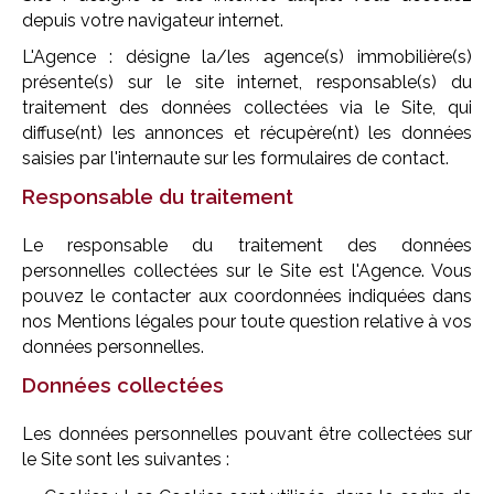
depuis votre navigateur internet.
L'Agence : désigne la/les agence(s) immobilière(s)
présente(s) sur le site internet, responsable(s) du
traitement des données collectées via le Site, qui
diffuse(nt) les annonces et récupère(nt) les données
saisies par l'internaute sur les formulaires de contact.
Responsable du traitement
Le responsable du traitement des données
personnelles collectées sur le Site est l'Agence. Vous
pouvez le contacter aux coordonnées indiquées dans
nos Mentions légales pour toute question relative à vos
données personnelles.
Données collectées
Les données personnelles pouvant être collectées sur
le Site sont les suivantes :