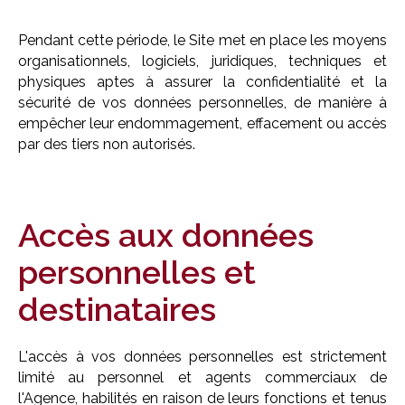
Pendant cette période, le Site met en place les moyens
organisationnels, logiciels, juridiques, techniques et
physiques aptes à assurer la confidentialité et la
sécurité de vos données personnelles, de manière à
empêcher leur endommagement, effacement ou accès
par des tiers non autorisés.
Accès aux données
personnelles et
destinataires
L'accès à vos données personnelles est strictement
limité au personnel et agents commerciaux de
l'Agence, habilités en raison de leurs fonctions et tenus