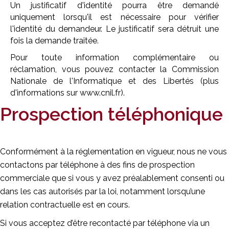
Un justificatif d'identité pourra être demandé
uniquement lorsqu'il est nécessaire pour vérifier
l'identité du demandeur. Le justificatif sera détruit une
fois la demande traitée.
Pour toute information complémentaire ou
réclamation, vous pouvez contacter la Commission
Nationale de l'Informatique et des Libertés (plus
d'informations sur www.cnil.fr).
Prospection téléphonique
Conformément à la réglementation en vigueur, nous ne vous
contactons par téléphone à des fins de prospection
commerciale que si vous y avez préalablement consenti ou
dans les cas autorisés par la loi, notamment lorsqu’une
relation contractuelle est en cours.
Si vous acceptez d’être recontacté par téléphone via un