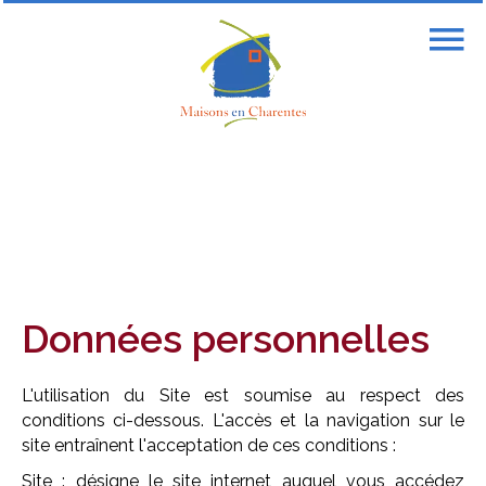
Données personnelles
L'utilisation du Site est soumise au respect des
conditions ci-dessous. L'accès et la navigation sur le
site entraînent l'acceptation de ces conditions :
Site : désigne le site internet auquel vous accédez