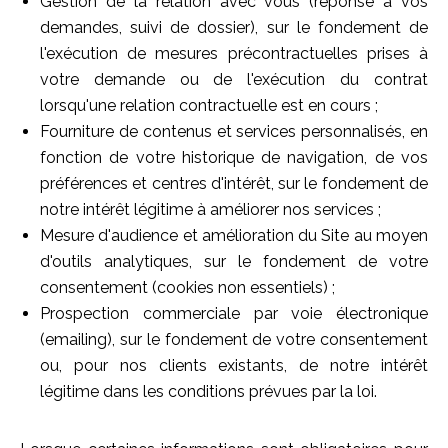
Gestion de la relation avec vous (réponse à vos
demandes, suivi de dossier), sur le fondement de
l'exécution de mesures précontractuelles prises à
votre demande ou de l'exécution du contrat
lorsqu'une relation contractuelle est en cours ;
Fourniture de contenus et services personnalisés, en
fonction de votre historique de navigation, de vos
préférences et centres d'intérêt, sur le fondement de
notre intérêt légitime à améliorer nos services ;
Mesure d'audience et amélioration du Site au moyen
d'outils analytiques, sur le fondement de votre
consentement (cookies non essentiels) ;
Prospection commerciale par voie électronique
(emailing), sur le fondement de votre consentement
ou, pour nos clients existants, de notre intérêt
légitime dans les conditions prévues par la loi.