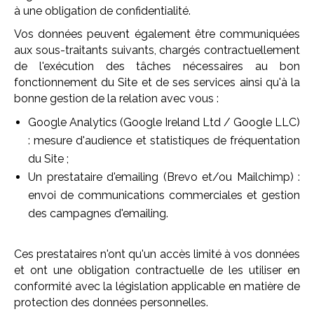
à une obligation de confidentialité.
Vos données peuvent également être communiquées
aux sous-traitants suivants, chargés contractuellement
de l'exécution des tâches nécessaires au bon
fonctionnement du Site et de ses services ainsi qu'à la
bonne gestion de la relation avec vous :
Google Analytics (Google Ireland Ltd / Google LLC)
: mesure d'audience et statistiques de fréquentation
du Site ;
Un prestataire d'emailing (Brevo et/ou Mailchimp) :
envoi de communications commerciales et gestion
des campagnes d'emailing.
Ces prestataires n'ont qu'un accès limité à vos données
et ont une obligation contractuelle de les utiliser en
conformité avec la législation applicable en matière de
protection des données personnelles.