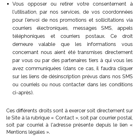
Vous opposer ou retirer votre consentement à
l'utilisation, par nos services, de vos coordonnées
pour l'envoi de nos promotions et sollicitations via
courriers électroniques, messages SMS, appels
téléphoniques et courriers postaux. Ce droit
demeure valable que les informations vous
concernant nous aient été transmises directement
par vous ou par des partenaires tiers à qui vous les
avez communiquées (dans ce cas, il faudra cliquer
sur les liens de désinscription prévus dans nos SMS
ou courriels ou nous contacter dans les conditions
ci-après).
Ces différents droits sont à exercer soit directement sur
le Site à la rubrique « Contact », soit par courrier postal,
soit par courriel à l'adresse présente depuis le lien «
Mentions légales ».