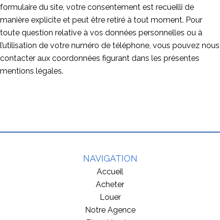
formulaire du site, votre consentement est recueilli de
manière explicite et peut être retiré à tout moment. Pour
toute question relative à vos données personnelles ou à
l’utilisation de votre numéro de téléphone, vous pouvez nous
contacter aux coordonnées figurant dans les présentes
mentions légales.
NAVIGATION
Accueil
Acheter
Louer
Notre Agence