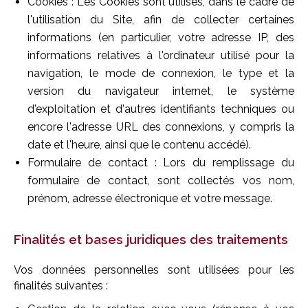
Cookies : Les Cookies sont utilisés, dans le cadre de
l'utilisation du Site, afin de collecter certaines
informations (en particulier, votre adresse IP, des
informations relatives à l'ordinateur utilisé pour la
navigation, le mode de connexion, le type et la
version du navigateur internet, le système
d'exploitation et d'autres identifiants techniques ou
encore l'adresse URL des connexions, y compris la
date et l'heure, ainsi que le contenu accédé).
Formulaire de contact : Lors du remplissage du
formulaire de contact, sont collectés vos nom,
prénom, adresse électronique et votre message.
Finalités et bases juridiques des traitements
Vos données personnelles sont utilisées pour les
finalités suivantes :