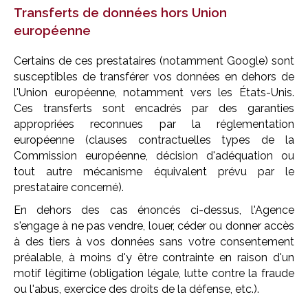
Transferts de données hors Union
européenne
Certains de ces prestataires (notamment Google) sont
susceptibles de transférer vos données en dehors de
l'Union européenne, notamment vers les États-Unis.
Ces transferts sont encadrés par des garanties
appropriées reconnues par la réglementation
européenne (clauses contractuelles types de la
Commission européenne, décision d'adéquation ou
tout autre mécanisme équivalent prévu par le
prestataire concerné).
En dehors des cas énoncés ci-dessus, l'Agence
s'engage à ne pas vendre, louer, céder ou donner accès
à des tiers à vos données sans votre consentement
préalable, à moins d'y être contrainte en raison d'un
motif légitime (obligation légale, lutte contre la fraude
ou l'abus, exercice des droits de la défense, etc.).