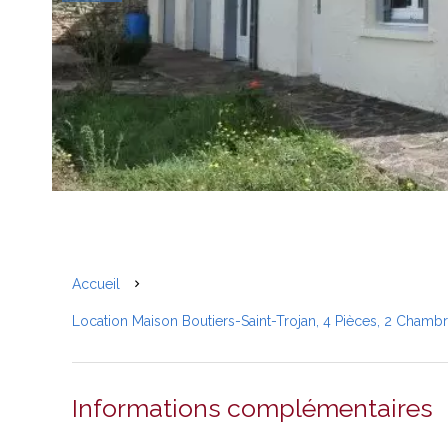
Accueil
Location Maison Boutiers-Saint-Trojan, 4 Pièces, 2 Chamb
Informations complémentaires