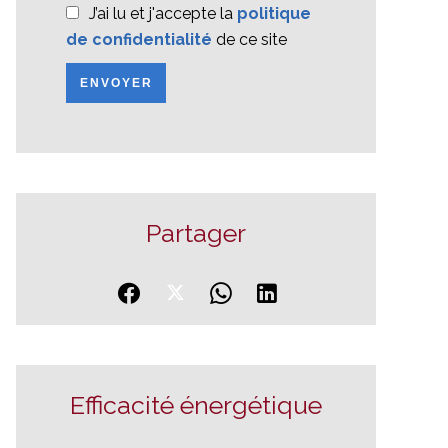
J’ai lu et j'accepte la
politique
de confidentialité
de ce site
ENVOYER
Partager
Efficacité énergétique