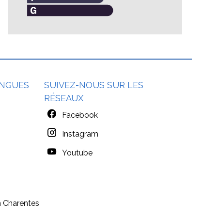
NGUES
SUIVEZ-NOUS SUR LES
RÉSEAUX
Facebook
Instagram
Youtube
 Charentes