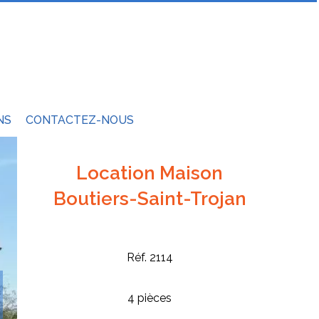
NS
CONTACTEZ-NOUS
Location Maison
Boutiers-Saint-Trojan
Réf. 2114
4 pièces