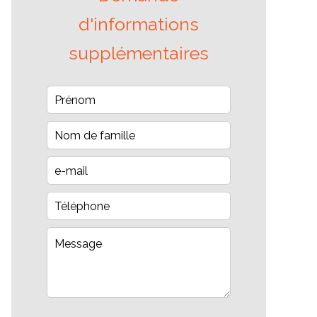
d'informations
supplémentaires