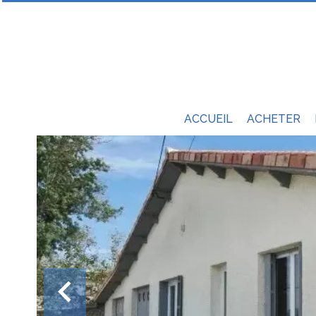
ACCUEIL
ACHETER