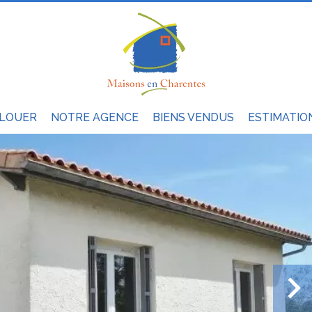
LOUER
NOTRE AGENCE
BIENS VENDUS
ESTIMATIO