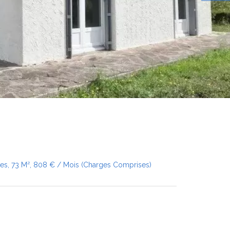
res, 73 M², 808 € / Mois (Charges Comprises)